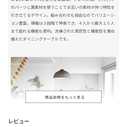
のパーツに異素材を使うことでお互いの素材が持つ特性を
引き立てるデザイン。組み合わせも自由なのでバリエーシ
ョン豊富。横幅は３段階で伸長でき、４人から最大１０人
まで座れる機能も便利。洗練された意匠性と機能性を兼ね
備えたダイニングテーブルです。
商品説明をもっと見る
レビュー