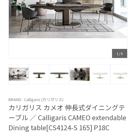
1
/
6
BRAND: Calligaris (カリガリス)
カリガリス カメオ 伸長式ダイニングテ
ーブル ／ Calligaris CAMEO extendable
Dining table[CS4124-S 165] P18C