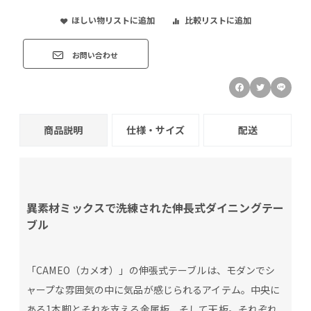
ほしい物リストに追加
比較リストに追加
お問い合わせ
商品説明
仕様・サイズ
配送
異素材ミックスで洗練された伸長式ダイニングテー
ブル
「CAMEO（カメオ）」の伸張式テーブルは、モダンでシ
ャープな雰囲気の中に気品が感じられるアイテム。中央に
ある1本脚とそれを支える金属板、そして天板。それぞれ