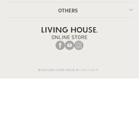
OTHERS
© 2013-2026 LIVING HOUSE.オンラインストア.