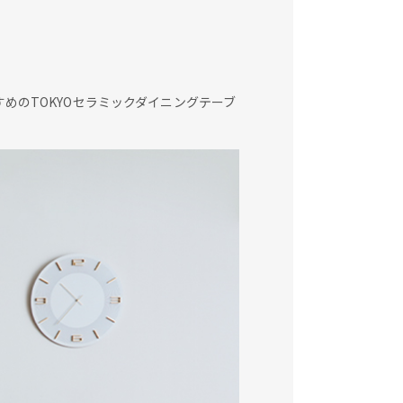
めのTOKYOセラミックダイニングテーブ