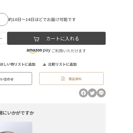
約10日～14日ほどでお届け可能です
−
カートに入れる
ご利用いただけます
ほしい物リストに追加
比較リストに追加
商品資料
問い合わせ
緒にいかがですか