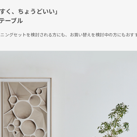
やすく、ちょうどいい」
テーブル
ニングセットを検討される方にも、お買い替えを検討中の方にもおすす