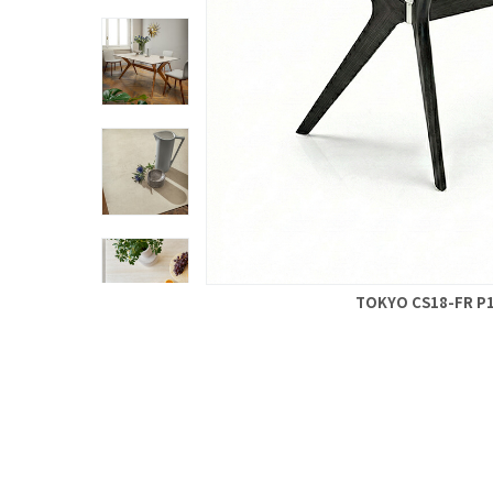
TOKYO CS18-FR 