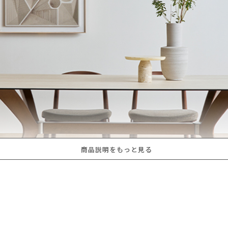
商品説明をもっと見る