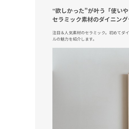
‟欲しかった”が叶う「使い
セラミック素材のダイニング
注目＆人気素材のセラミック。初めてダイ
ルの魅力を紹介します。