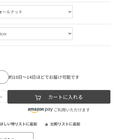
約10日～14日ほどでお届け可能です
−
カートに入れる
ご利用いただけます
ほしい物リストに追加
比較リストに追加