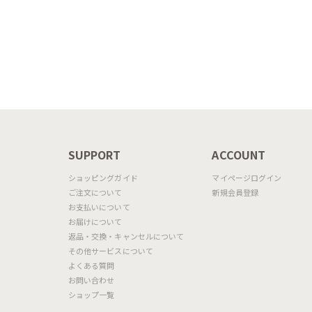
N
SUPPORT
ACCOUNT
ショッピングガイド
マイページログイン
ご注文について
新規会員登録
お支払いについて
お届けについて
返品・交換・キャンセルについて
その他サービスについて
よくある質問
お問い合わせ
ショップ一覧