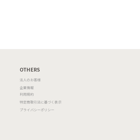
OTHERS
法人のお客様
企業情報
利用規約
特定商取引法に基づく表示
プライバシーポリシー