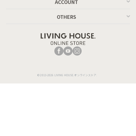
ACCOUNT
OTHERS
© 2013-2026 LIVING HOUSE.オンラインストア.