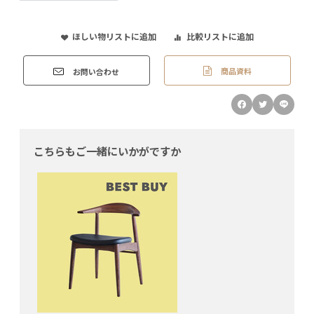
ほしい物リストに追加
比較リストに追加
商品資料
お問い合わせ
こちらもご一緒にいかがですか