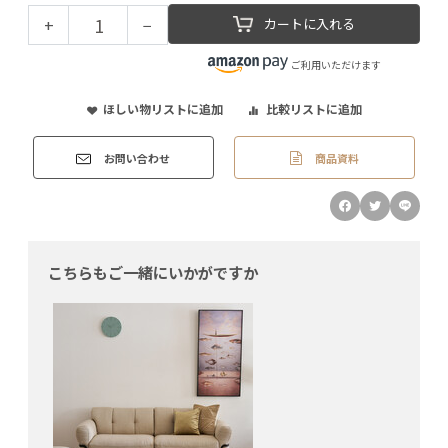
+
−
カートに入れる
ご利用いただけます
ほしい物リストに追加
比較リストに追加
商品資料
お問い合わせ
こちらもご一緒にいかがですか