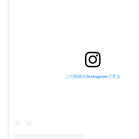
この投稿をInstagramで見る