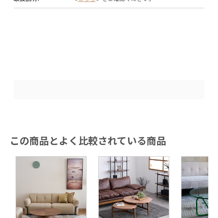
この商品とよく比較されている商品