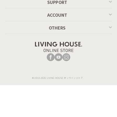
SUPPORT
ACCOUNT
OTHERS
© 2013-2026 LIVING HOUSE.オンラインストア.