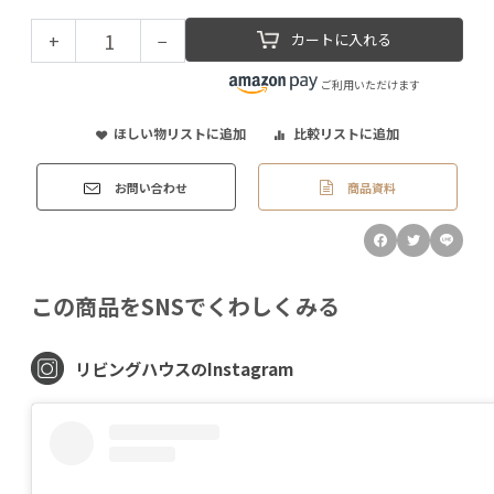
+
−
カートに入れる
ご利用いただけます
ほしい物リストに追加
比較リストに追加
商品資料
お問い合わせ
この商品をSNSでくわしくみる
リビングハウスのInstagram