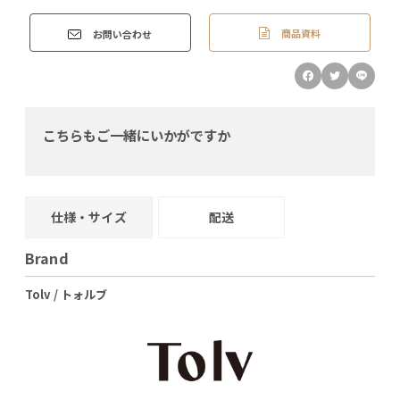
商品資料
お問い合わせ
こちらもご一緒にいかがですか
仕様・サイズ
配送
Brand
Tolv / トォルブ