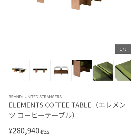
1
/
6
BRAND: UNITED STRANGERS
ELEMENTS COFFEE TABLE（エレメン
ツ コーヒーテーブル）
280,940
¥
税込