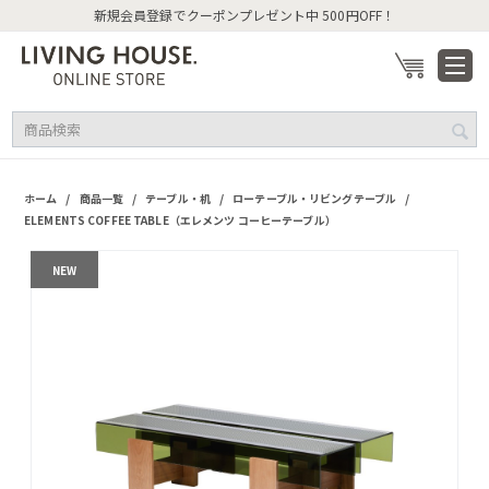
新規会員登録でクーポンプレゼント中 500円OFF！
/
/
/
/
ホーム
商品一覧
テーブル・机
ローテーブル・リビングテーブル
ELEMENTS COFFEE TABLE（エレメンツ コーヒーテーブル）
NEW