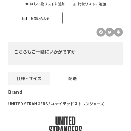
ほしい物リストに追加
比較リストに追加
お問い合わせ
こちらもご一緒にいかがですか
仕様・サイズ
配送
Brand
UNITED STRANGERS / ユナイテッドストレンジャーズ