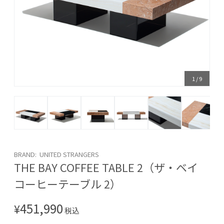
1
/
9
BRAND: UNITED STRANGERS
THE BAY COFFEE TABLE 2（ザ・ベイ
コーヒーテーブル 2）
451,990
¥
税込