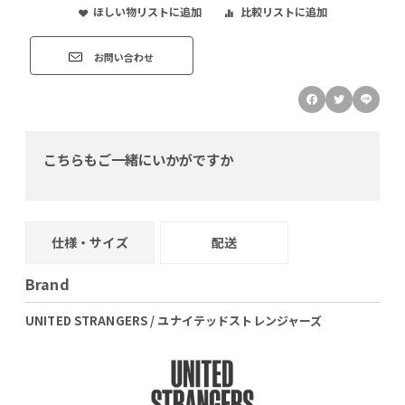
ほしい物リストに追加
比較リストに追加
お問い合わせ
こちらもご一緒にいかがですか
仕様・サイズ
配送
Brand
UNITED STRANGERS / ユナイテッドストレンジャーズ