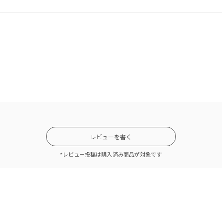
レビューを書く
*レビュー投稿は購入済み商品が対象です