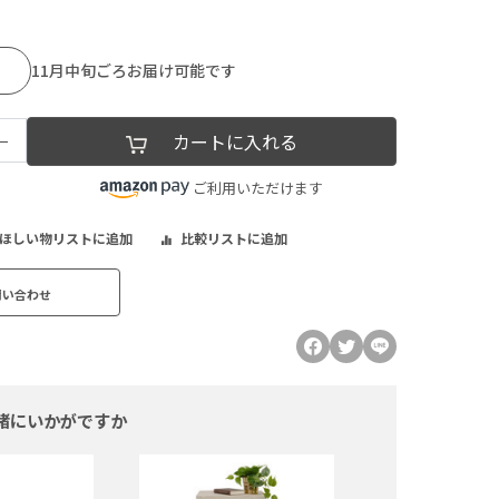
11月中旬ごろお届け可能です
−
カートに入れる
ご利用いただけます
ほしい物リストに追加
比較リストに追加
問い合わせ
緒にいかがですか