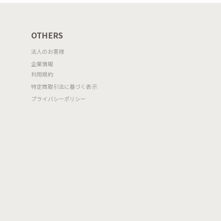
OTHERS
法人のお客様
企業情報
利用規約
特定商取引法に基づく表示
プライバシーポリシー