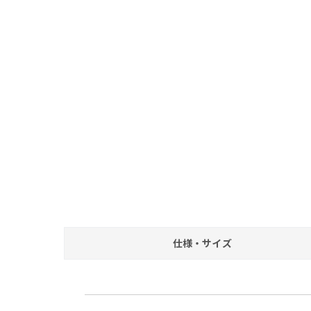
仕様・サイズ