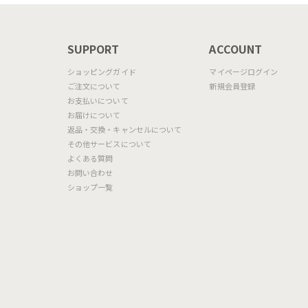
N
SUPPORT
ACCOUNT
ショッピングガイド
マイページログイン
ご注文について
新規会員登録
お支払いについて
お届けについて
返品・交換・キャンセルについて
その他サービスについて
よくある質問
お問い合わせ
ショップ一覧