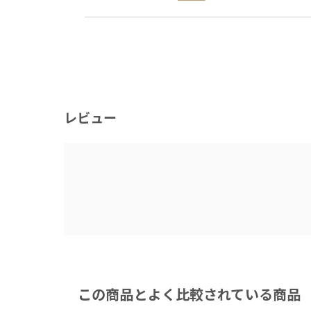
レビュー
この商品とよく比較されている商品