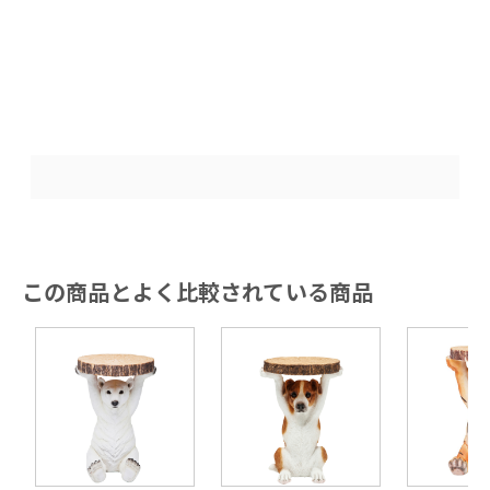
この商品とよく比較されている商品