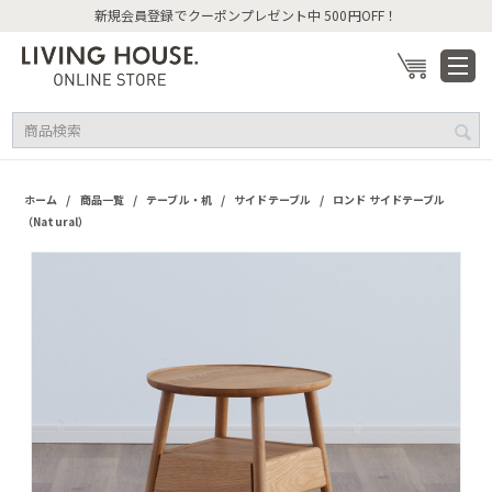
新規会員登録でクーポンプレゼント中 500円OFF！
/
/
/
/
ホーム
商品一覧
テーブル・机
サイドテーブル
ロンド サイドテーブル
（Natural）