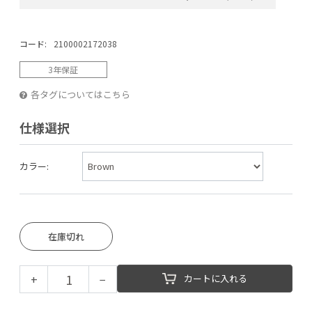
コード:
2100002172038
3年保証
各タグについてはこちら
仕様選択
カラー:
在庫切れ
+
−
カートに入れる