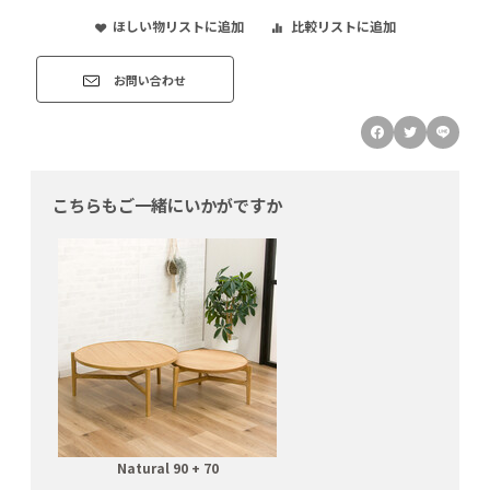
ほしい物リストに追加
比較リストに追加
お問い合わせ
こちらもご一緒にいかがですか
Natural 90 + 70