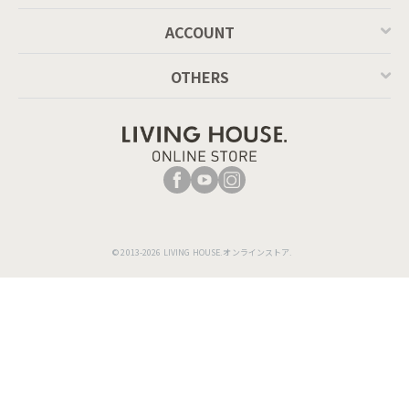
ACCOUNT
OTHERS
© 2013-2026 LIVING HOUSE.オンラインストア.