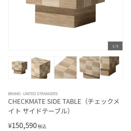
1
/
5
BRAND: UNITED STRANGERS
CHECKMATE SIDE TABLE（チェックメ
イト サイドテーブル）
150,590
¥
税込