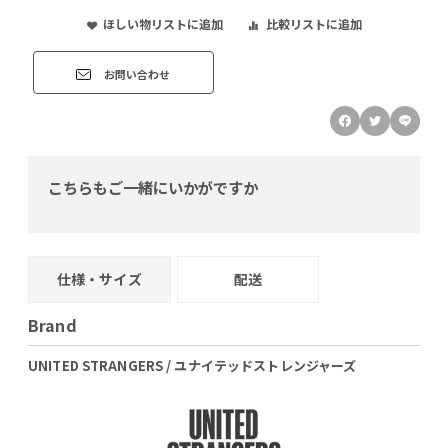
ほしい物リストに追加
比較リストに追加
お問い合わせ
こちらもご一緒にいかがですか
仕様・サイズ
配送
Brand
UNITED STRANGERS / ユナイテッドストレンジャーズ