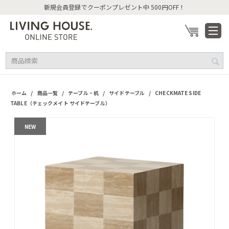
新規会員登録でクーポンプレゼント中 500円OFF！
/
/
/
/
ホーム
商品一覧
テーブル・机
サイドテーブル
CHECKMATE SIDE
TABLE（チェックメイト サイドテーブル）
NEW