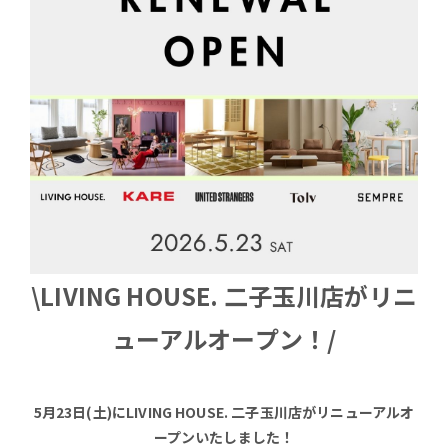
\LIVING HOUSE. 二子玉川店がリニ
ューアルオープン！/
5月23日(土)にLIVING HOUSE. 二子玉川店がリニューアルオ
ープンいたしました！