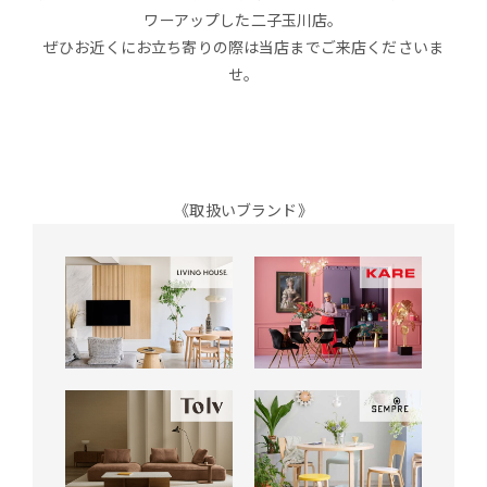
ワーアップした二子玉川店。
ぜひお近くにお立ち寄りの際は当店までご来店くださいま
せ。
《取扱いブランド》