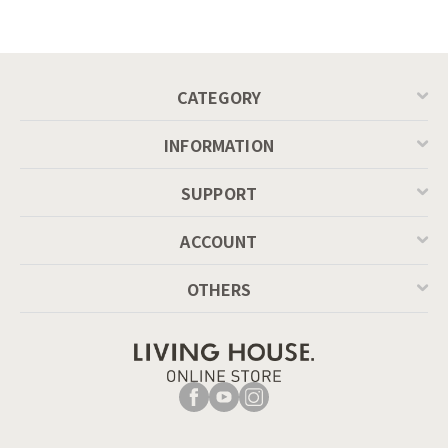
CATEGORY
INFORMATION
SUPPORT
ACCOUNT
OTHERS