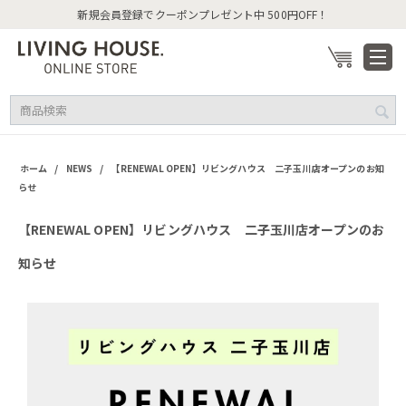
新規会員登録でクーポンプレゼント中 500円OFF！
/
/
ホーム
NEWS
【RENEWAL OPEN】リビングハウス 二子玉川店オープンのお知
らせ
【RENEWAL OPEN】リビングハウス 二子玉川店オープンのお
知らせ