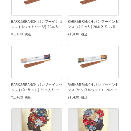
ホワイトセージ
パチュリ
BARK&BRANCH バンブーインセ
BARK&BRANCH バンブーインセ
ンス (ホワイトセージ) 20本入り
ンス (パチュリ) 20本入り お香
お香
¥
1,430
¥
1,430
税込
税込
パロサント
サンダルウッド
BARK&BRANCH バンブーインセ
BARK&BRANCH バンブーインセ
ンス (パロサント) 20本入り お
ンス (サンダルウッド） 20本入
香
り お香
¥
1,430
¥
1,430
税込
税込