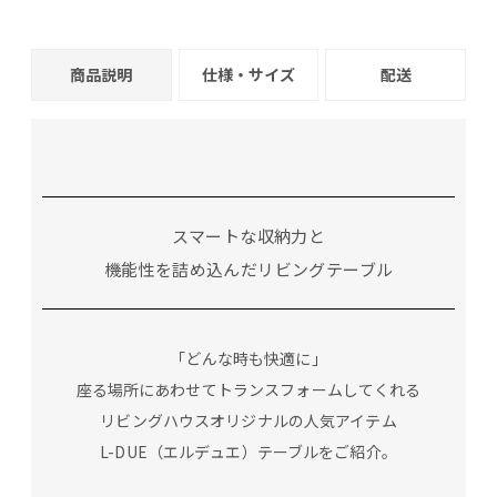
商品説明
仕様・サイズ
配送
スマートな収納力と
機能性を詰め込んだリビングテーブル
「どんな時も快適に」
座る場所にあわせてトランスフォームしてくれる
リビングハウスオリジナルの人気アイテム
L-DUE（エルデュエ）テーブルをご紹介。