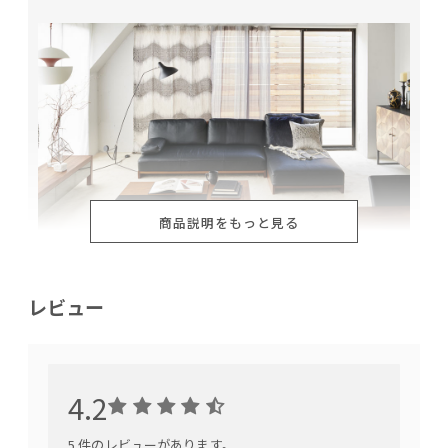
商品説明をもっと見る
レビュー
高さが変わるフレキシブル天板
4.2
5 件のレビューがあります。