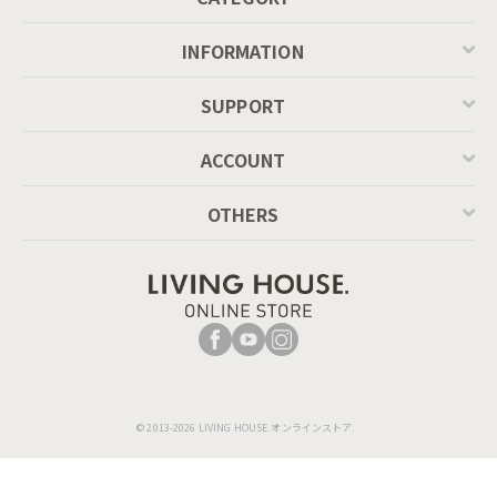
INFORMATION
SUPPORT
天板を引き上げた姿も凛とした佇まいでモダンな雰囲気を崩し
ません。
ACCOUNT
高級感のあるスマートなデザイン
OTHERS
© 2013-2026 LIVING HOUSE.オンラインストア.