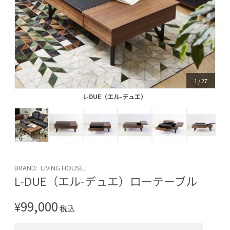
1
/
27
L-DUE（エル-デュエ）
L-DUE（エル-デュエ）
BRAND: LIVING HOUSE.
L-DUE（エル-デュエ）ローテーブル
99,000
¥
税込