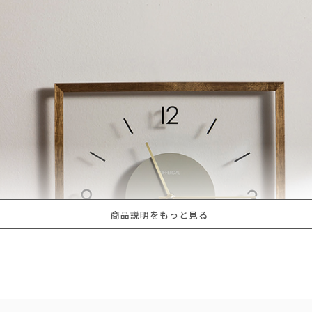
商品説明をもっと見る