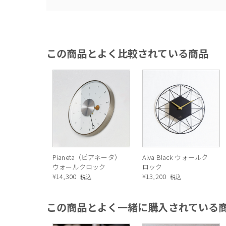
この商品とよく比較されている商品
Pianeta（ピアネータ）
Alva Black ウォールク
ウォールクロック
ロック
¥
14,300
¥
13,200
税込
税込
この商品とよく一緒に購入されている