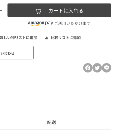
−
カートに入れる
ご利用いただけます
ほしい物リストに追加
比較リストに追加
問い合わせ
配送