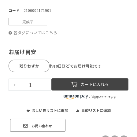
コード:
2100002171901
完成品
各タグについてはこちら
お届け目安
残りわずか
約10日ほどでお届け可能です
+
−
カートに入れる
ご利用いただけます
ほしい物リストに追加
比較リストに追加
お問い合わせ