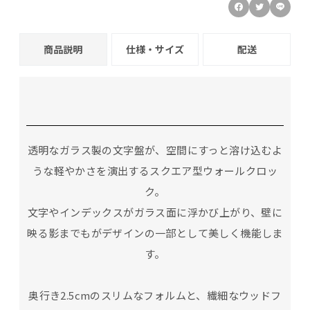
商品説明
仕様・サイズ
配送
透明なガラス製の文字盤が、空間にすっと溶け込むよ
うな軽やかさを演出するスクエア型ウォールクロッ
ク。
文字やインデックスがガラス面に浮かび上がり、壁に
映る影までもがデザインの一部として美しく機能しま
す。
奥行き2.5cmのスリムなフォルムと、繊細なウッドフ