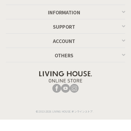
INFORMATION
SUPPORT
ACCOUNT
OTHERS
© 2013-2026 LIVING HOUSE.オンラインストア.