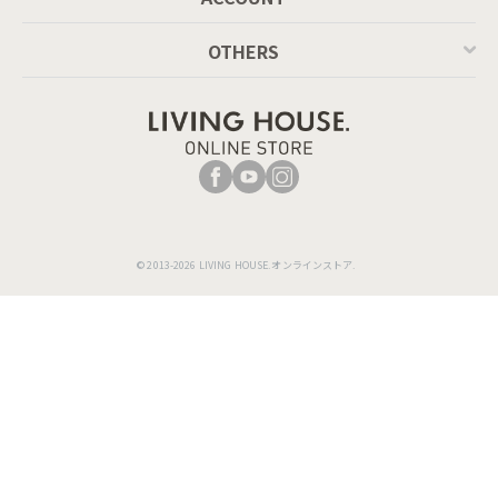
OTHERS
© 2013-2026 LIVING HOUSE.オンラインストア.