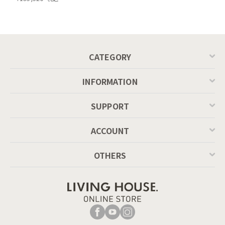
CATEGORY
INFORMATION
SUPPORT
ACCOUNT
OTHERS