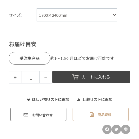
サイズ:
お届け目安
受注生産品
約1～1.5ヶ月ほどでお届け可能です
+
−
カートに入れる
ほしい物リストに追加
比較リストに追加
商品資料
お問い合わせ