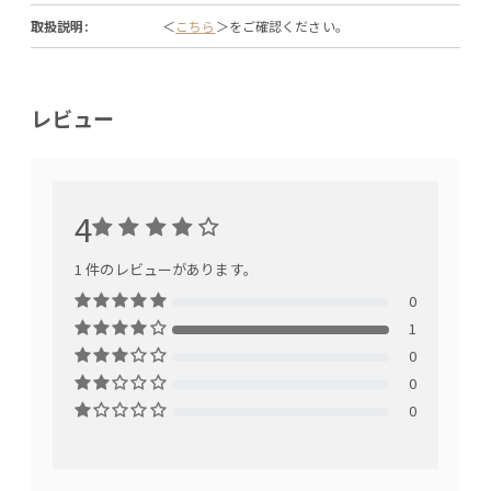
取扱説明:
＜
こちら
＞をご確認ください。
レビュー
4
1 件のレビューがあります。
0
1
0
0
0