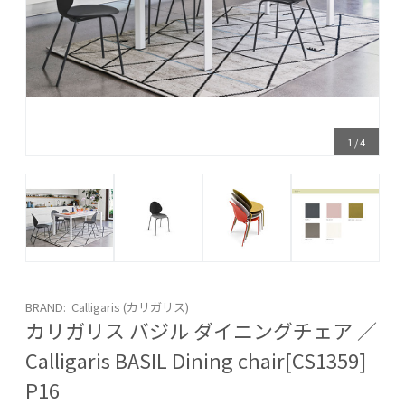
1
/
4
BRAND: Calligaris (カリガリス)
カリガリス バジル ダイニングチェア ／
Calligaris BASIL Dining chair[CS1359]
P16