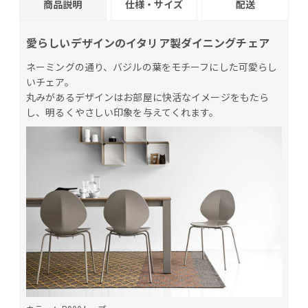
商品説明
仕様・サイズ
配送
愛らしいデザインのイタリア製ダイニングチェア
ネーミングの通り、バジルの葉をモチーフにした可愛らし
いチェア。
丸みがあるデザインはお部屋に快活なイメージをもたら
し、明るくやさしい印象を与えてくれます。