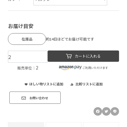
お届け目安
在庫品
約14日ほどでお届け可能です
カートに入れる
2
販売単位：
ご利用いただけます
ほしい物リストに追加
比較リストに追加
お問い合わせ