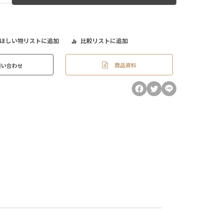
ほしい物リストに追加
比較リストに追加
商品資料
問い合わせ