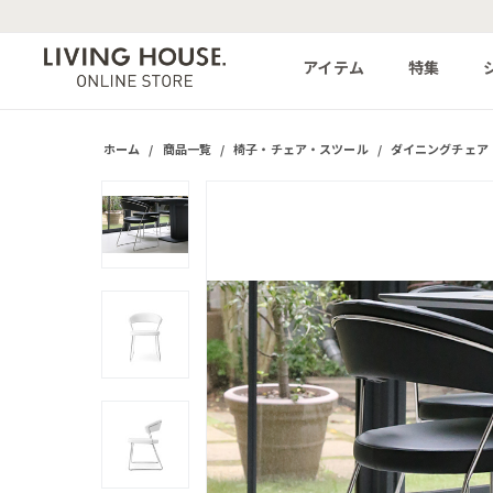
アイテム
特集
ホーム
/
商品一覧
/
椅子・チェア・スツール
/
ダイニングチェア