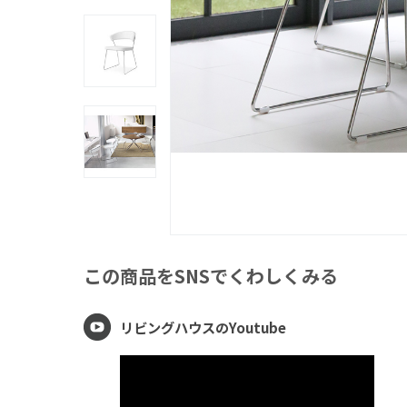
この商品をSNSでくわしくみる
リビングハウスのYoutube