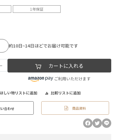
1年保証
約10日~14日ほどでお届け可能です
−
カートに入れる
ご利用いただけます
ほしい物リストに追加
比較リストに追加
商品資料
問い合わせ