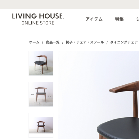
アイテム
特集
ホーム
/
商品一覧
/
椅子・チェア・スツール
/
ダイニングチェア