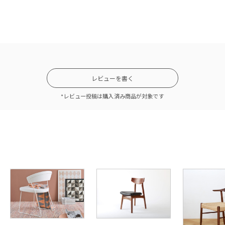
レビューを書く
*レビュー投稿は購入済み商品が対象です