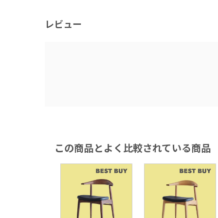
レビュー
この商品とよく比較されている商品