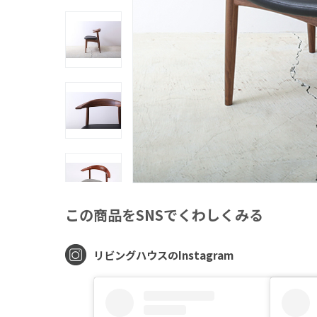
この商品をSNSでくわしくみる
リビングハウスのInstagram