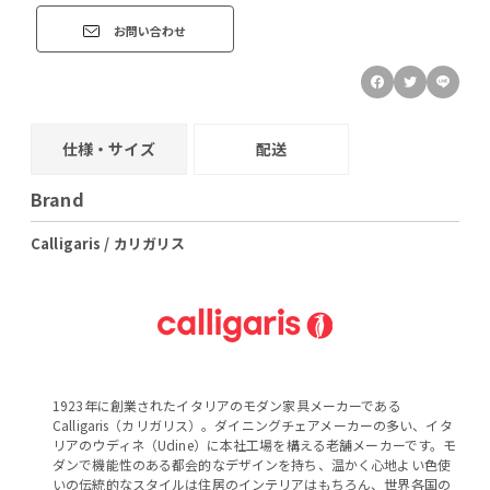
お問い合わせ
仕様・サイズ
配送
Brand
Calligaris / カリガリス
1923年に創業されたイタリアのモダン家具メーカーである
Calligaris（カリガリス）。ダイニングチェアメーカーの多い、イタ
リアのウディネ（Udine）に本社工場を構える老舗メーカーです。モ
ダンで機能性のある都会的なデザインを持ち、温かく心地よい色使
いの伝統的なスタイルは住居のインテリアはもちろん、世界各国の