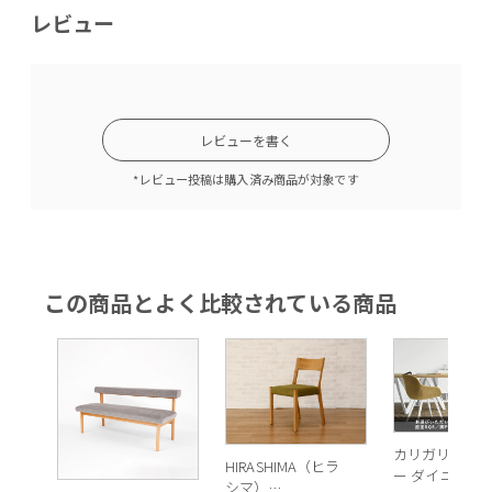
レビュー
レビューを書く
*レビュー投稿は購入済み商品が対象です
この商品とよく比較されている商品
カリガリス イ
HIRASHIMA（ヒラ
ー ダイニング
シマ）