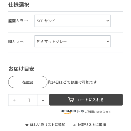
仕様選択
座面カラー:
脚カラー:
お届け目安
在庫品
約14日ほどでお届け可能です
+
−
カートに入れる
ご利用いただけます
ほしい物リストに追加
比較リストに追加