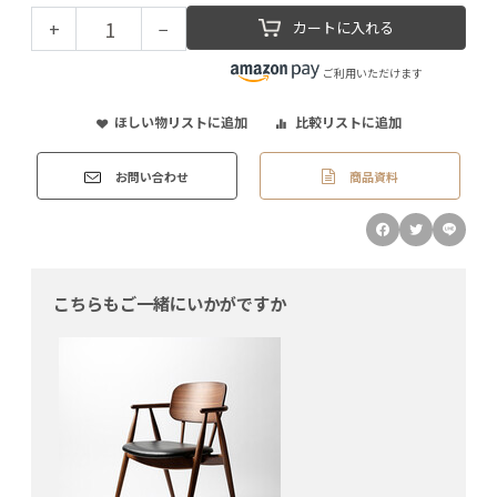
+
−
カートに入れる
ご利用いただけます
ほしい物リストに追加
比較リストに追加
商品資料
お問い合わせ
こちらもご一緒にいかがですか