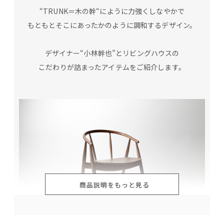
“TRUNK＝木の幹“にように力強くしなやかで
もともとそこにあったかのように調和するデザイン。
デザイナー“小林幹也”とリビングハウスの
こだわりが詰まったアイテムをご紹介します。
商品説明をもっと見る