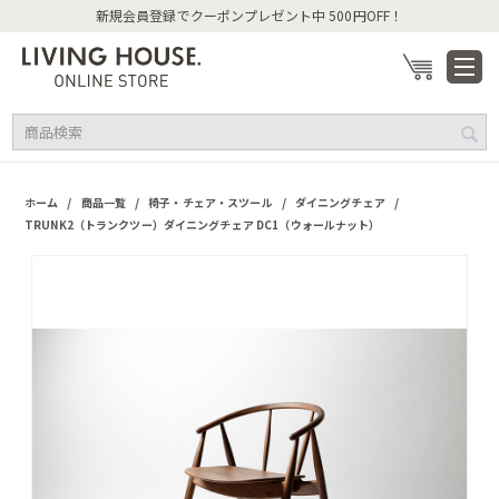
新規会員登録でクーポンプレゼント中 500円OFF！
/
/
/
/
ホーム
商品一覧
椅子・チェア・スツール
ダイニングチェア
TRUNK2（トランクツー）ダイニングチェア DC1（ウォールナット）