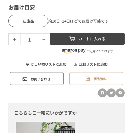
お届け目安
在庫品
約10日~14日ほどでお届け可能です
+
−
カートに入れる
ご利用いただけます
ほしい物リストに追加
比較リストに追加
商品資料
お問い合わせ
こちらもご一緒にいかがですか