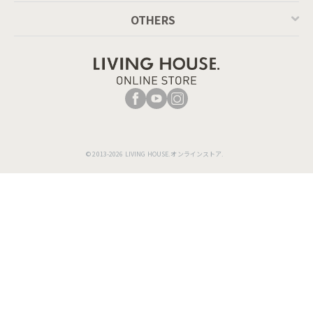
OTHERS
© 2013-2026 LIVING HOUSE.オンラインストア.