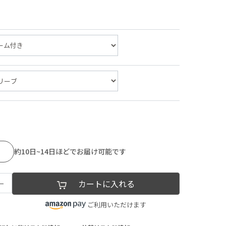
約10日~14日ほどでお届け可能です
−
カートに入れる
ご利用いただけます