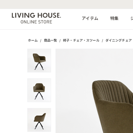
アイテム
特集
ホーム
/
商品一覧
/
椅子・チェア・スツール
/
ダイニングチェア