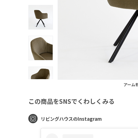
アーム
この商品をSNSでくわしくみる
リビングハウスのInstagram