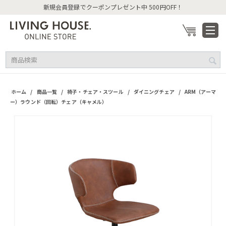
新規会員登録でクーポンプレゼント中 500円OFF！
/
/
/
/
ホーム
商品一覧
椅子・チェア・スツール
ダイニングチェア
ARM（アーマ
ー）ラウンド（回転）チェア（キャメル）