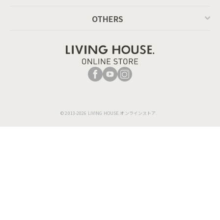
OTHERS
© 2013-2026 LIVING HOUSE.オンラインストア.