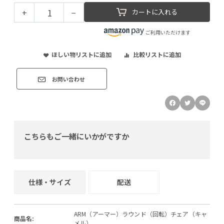
+
−
カートに入れる
ご利用いただけます
ほしい物リストに追加
比較リストに追加
お問い合わせ
こちらもご一緒にいかがですか
仕様・サイズ
配送
ARM（アーマー）ラウンド（回転）チェア（キャ
商品名:
メル）