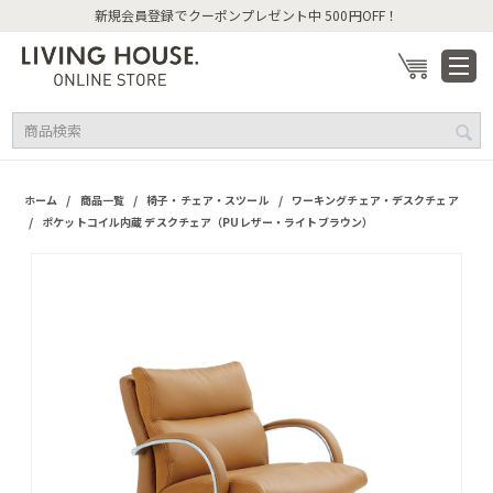
新規会員登録でクーポンプレゼント中 500円OFF！
/
/
/
ホーム
商品一覧
椅子・チェア・スツール
ワーキングチェア・デスクチェア
/
ポケットコイル内蔵 デスクチェア（PUレザー・ライトブラウン）