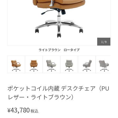
1
/
9
ライトブラウン ロータイプ
ライトブラウン ロータイプ
ポケットコイル内蔵 デスクチェア（PU
レザー・ライトブラウン）
43,780
¥
税込