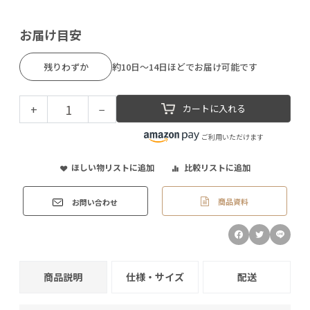
お届け目安
残りわずか
約10日～14日ほどでお届け可能です
+
−
カートに入れる
ご利用いただけます
ほしい物リストに追加
比較リストに追加
商品資料
お問い合わせ
商品説明
仕様・サイズ
配送