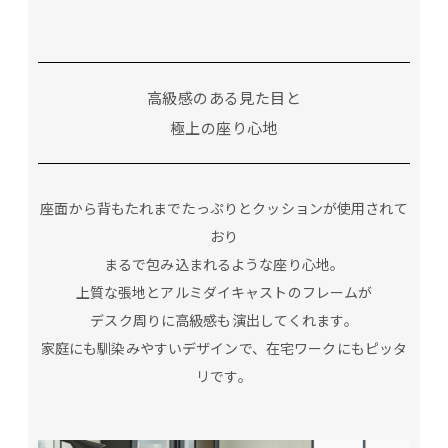
高級感のある見た目と
極上の座り心地
座面から背もたれまでたっぷりとクッションが使用されて
おり
まるで包み込まれるような座り心地。
上質な張地とアルミダイキャストのフレームが
デスク周りに高級感も演出してくれます。
家庭にも馴染みやすいデザインで、在宅ワークにもピッタ
リです。