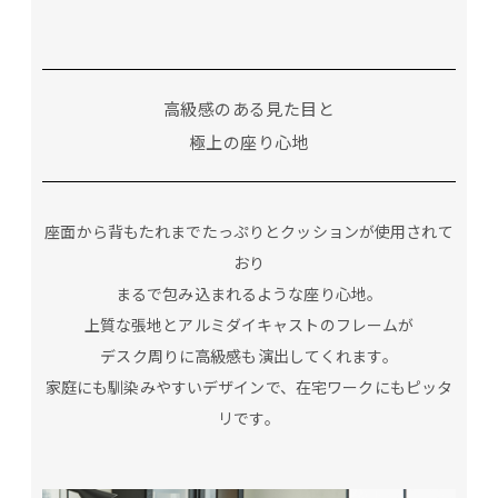
高級感のある見た目と
極上の座り心地
座面から背もたれまでたっぷりとクッションが使用されて
おり
まるで包み込まれるような座り心地。
上質な張地とアルミダイキャストのフレームが
デスク周りに高級感も演出してくれます。
家庭にも馴染みやすいデザインで、在宅ワークにもピッタ
リです。