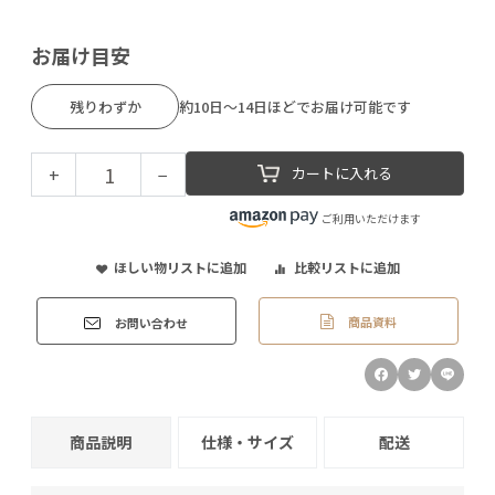
お届け目安
残りわずか
約10日～14日ほどでお届け可能です
+
−
カートに入れる
ご利用いただけます
ほしい物リストに追加
比較リストに追加
商品資料
お問い合わせ
商品説明
仕様・サイズ
配送