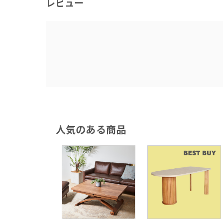
レビュー
人気のある商品