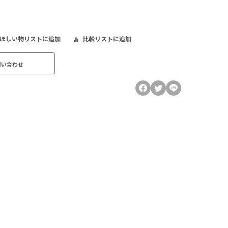
ほしい物リストに追加
比較リストに追加
問い合わせ