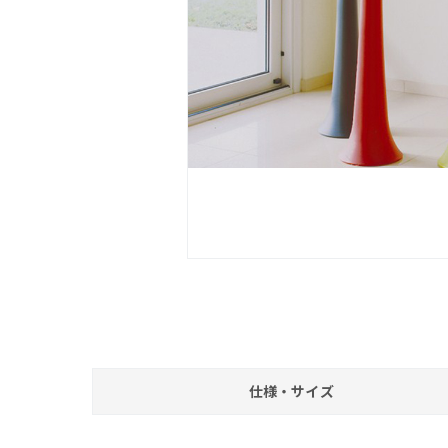
仕様・サイズ