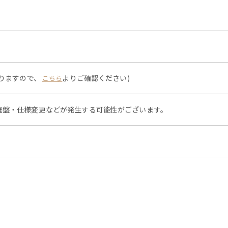
なりますので、
よりご確認ください)
こちら
廃盤・仕様変更などが発生する可能性がございます。