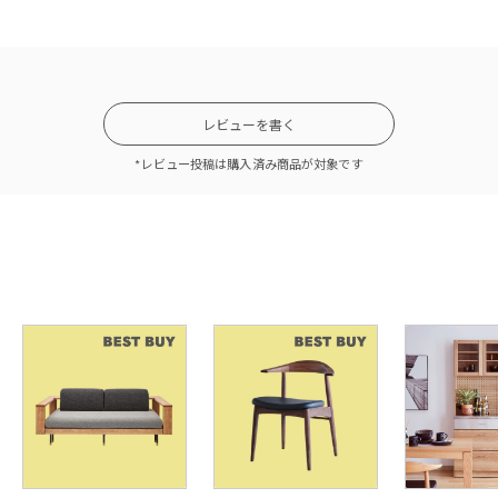
レビューを書く
*レビュー投稿は購入済み商品が対象です