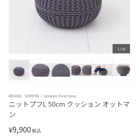
1
/
10
BRAND: SEMPRE / Jasleen Overseas
ニットプフL 50cm クッション オットマ
ン
9,900
¥
税込