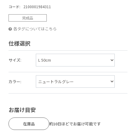
コード:
2100001984311
完成品
各タグについてはこちら
仕様選択
サイズ:
カラー:
お届け目安
在庫品
約10日ほどでお届け可能です