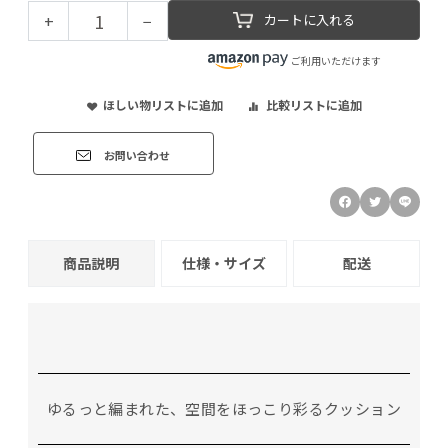
+
−
カートに入れる
ご利用いただけます
ほしい物リストに追加
比較リストに追加
お問い合わせ
商品説明
仕様・サイズ
配送
ゆるっと編まれた、空間をほっこり彩るクッション