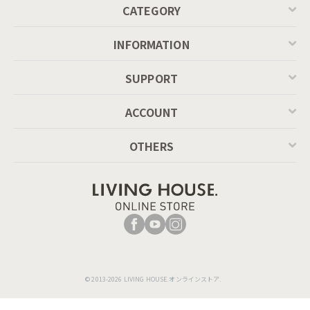
CATEGORY
INFORMATION
SUPPORT
ACCOUNT
OTHERS
© 2013-2026 LIVING HOUSE.オンラインストア.