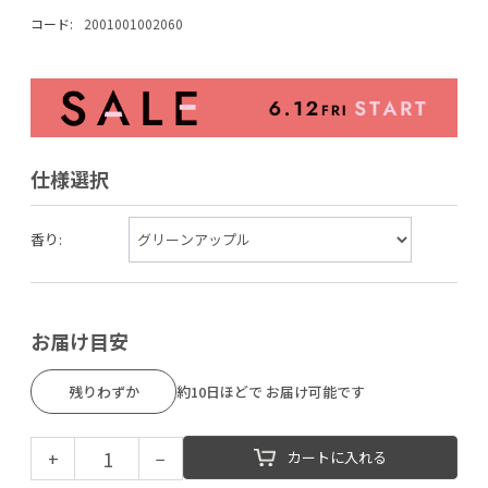
コード:
2001001002060
仕様選択
香り:
お届け目安
残りわずか
約10日ほどで お届け可能です
+
−
カートに入れる