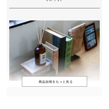
商品説明をもっと見る
香りのマップ