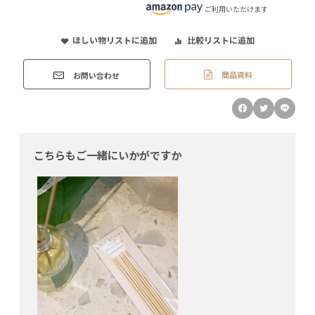
ご利用いただけます
ほしい物リストに追加
比較リストに追加
商品資料
お問い合わせ
こちらもご一緒にいかがですか