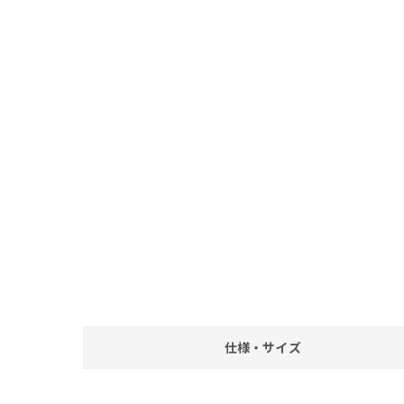
仕様・サイズ