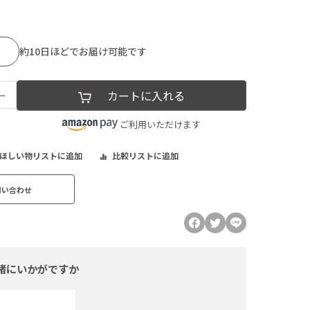
約10日ほどでお届け可能です
−
カートに入れる
ご利用いただけます
ほしい物リストに追加
比較リストに追加
問い合わせ
緒にいかがですか