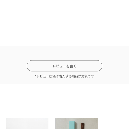
レビューを書く
*レビュー投稿は購入済み商品が対象です