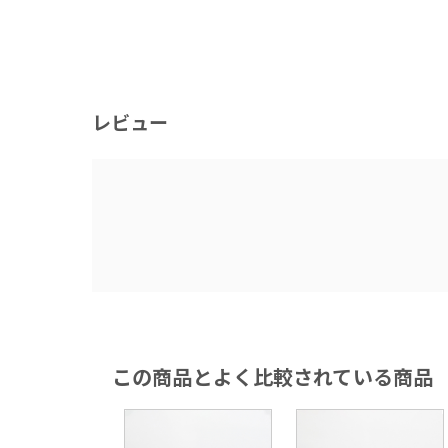
レビュー
この商品とよく比較されている商品