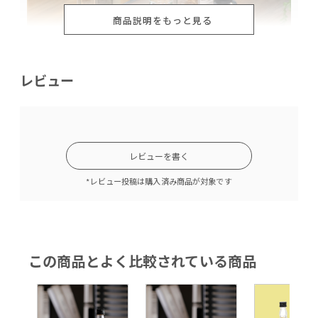
商品説明をもっと見る
レビュー
レビューを書く
4種類の香り
*レビュー投稿は購入済み商品が対象です
この商品とよく比較されている商品