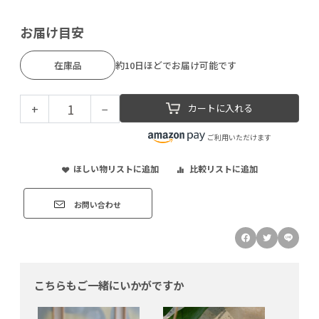
お届け目安
在庫品
約10日ほどでお届け可能です
+
−
カートに入れる
ご利用いただけます
ほしい物リストに追加
比較リストに追加
お問い合わせ
こちらもご一緒にいかがですか