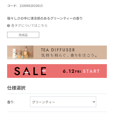
コード:
2100002032615
瑞々しさの中に清涼感のあるグリーンティーの香り
各タグについてはこちら
完成品
仕様選択
香り: