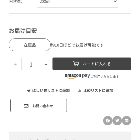
内容量:
お届け目安
在庫品
約10日ほどでお届け可能です
+
−
カートに入れる
ご利用いただけます
ほしい物リストに追加
比較リストに追加
お問い合わせ