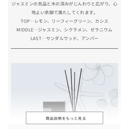
ジャスミンの気品と木の深みがじんわりと広がり、心
地よい余韻で満たしてくれます。
TOP…レモン、リーフィーグリーン、カシス
MIDDLE…ジャスミン、シクラメン、ゼラニウム
LAST…サンダルウッド、アンバー
商品説明をもっと見る