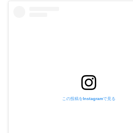
この投稿をInstagramで見る