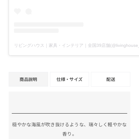
商品説明
仕様・サイズ
配送
穏やかな海風が吹き抜けるような、瑞々しく軽やかな
香り。