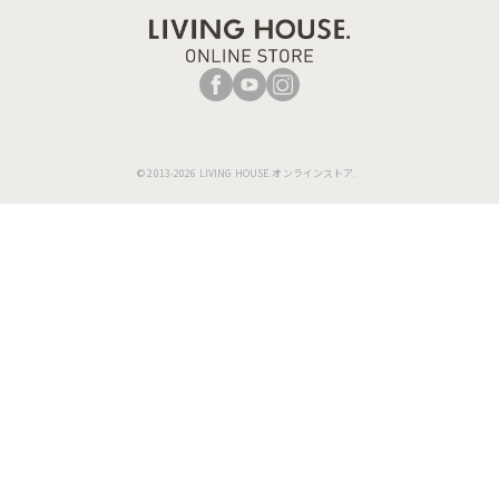
© 2013-2026 LIVING HOUSE.オンラインストア.