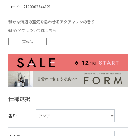
コード:
2100002344121
静かな海辺の空気を思わせるアクアマリンの香り
各タグについてはこちら
完成品
仕様選択
香り: