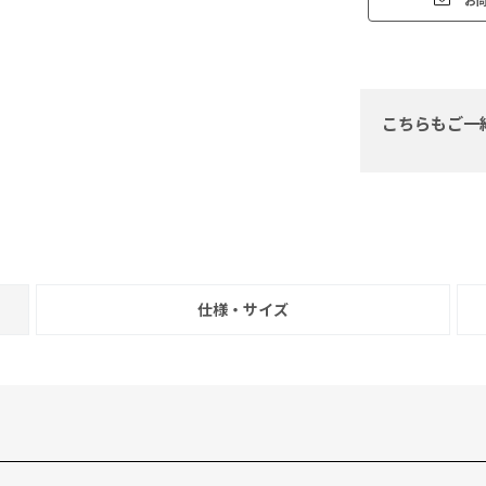
こちらもご一
仕様・サイズ