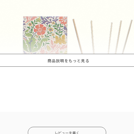
商品説明をもっと見る
レビューを書く