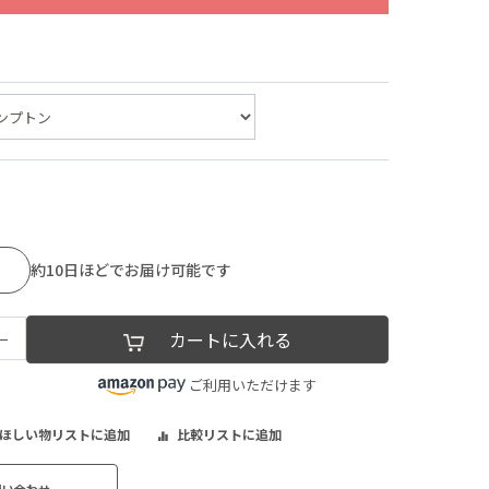
約10日ほどでお届け可能です
−
カートに入れる
ご利用いただけます
ほしい物リストに追加
比較リストに追加
問い合わせ