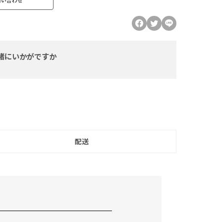
緒にいかがですか
配送