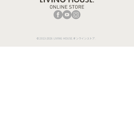
© 2013-2026 LIVING HOUSE.オンラインストア.