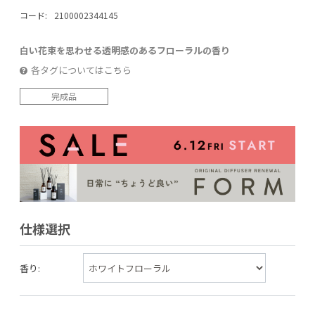
コード:
2100002344145
白い花束を思わせる透明感のあるフローラルの香り
各タグについてはこちら
完成品
仕様選択
香り: