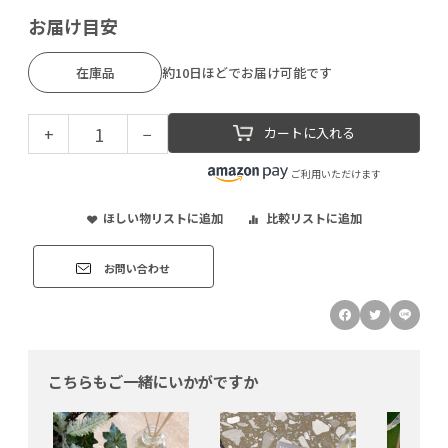
お届け目安
在庫品
約10日ほどでお届け可能です
+
−
カートに入れる
ご利用いただけます
ほしい物リストに追加
比較リストに追加
お問い合わせ
こちらもご一緒にいかがですか