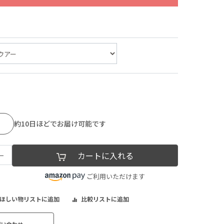
約10日ほどでお届け可能です
−
カートに入れる
ご利用いただけます
ほしい物リストに追加
比較リストに追加
問い合わせ