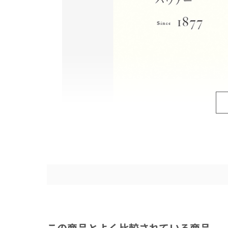
この商品とよく比較されている商品