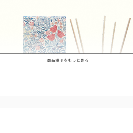
商品説明をもっと見る