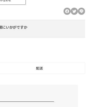
緒にいかがですか
配送