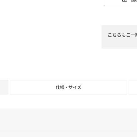
こちらもご一
仕様・サイズ