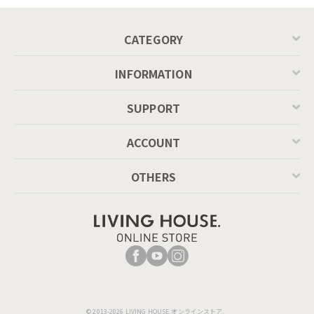
CATEGORY
INFORMATION
SUPPORT
ACCOUNT
OTHERS
© 2013-2026 LIVING HOUSE.オンラインストア.