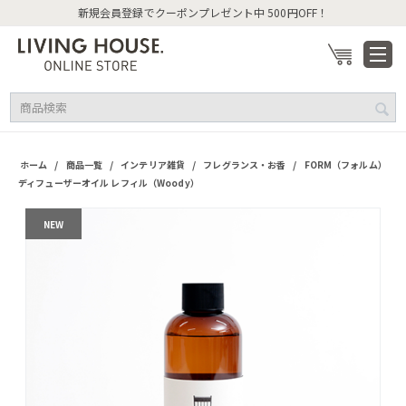
新規会員登録でクーポンプレゼント中 500円OFF！
/
/
/
/
ホーム
商品一覧
インテリア雑貨
フレグランス・お香
FORM（フォルム）
ディフューザーオイル レフィル（Woody）
NEW