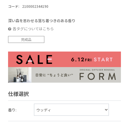
コード:
2100002344190
深い森を思わせる落ち着つきのある香り
各タグについてはこちら
完成品
仕様選択
香り: