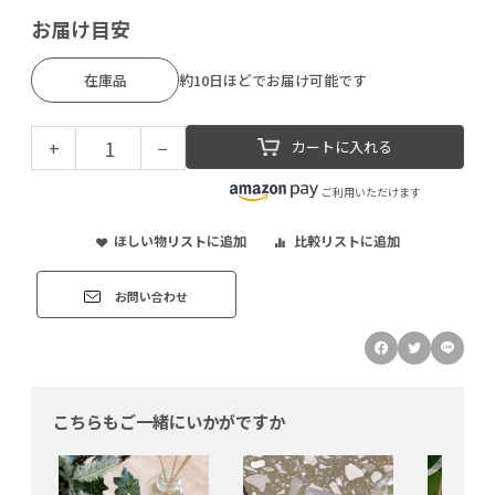
お届け目安
在庫品
約10日ほどでお届け可能です
+
−
カートに入れる
ご利用いただけます
ほしい物リストに追加
比較リストに追加
お問い合わせ
こちらもご一緒にいかがですか