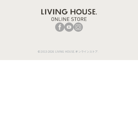
© 2013-2026 LIVING HOUSE.オンラインストア.