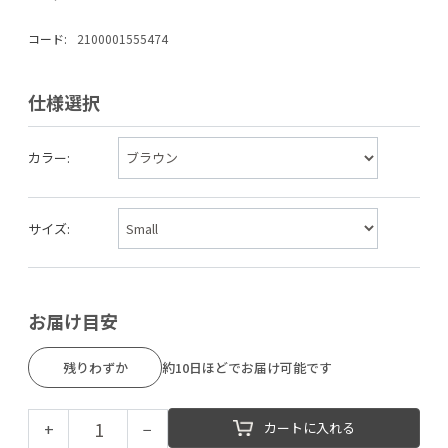
コード:
2100001555474
仕様選択
カラー:
サイズ:
お届け目安
残りわずか
約10日ほどでお届け可能です
+
−
カートに入れる