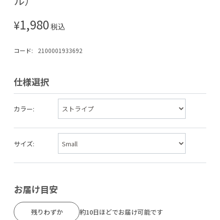
1,980
¥
税込
コード:
2100001933692
仕様選択
カラー:
サイズ:
お届け目安
残りわずか
約10日ほどでお届け可能です