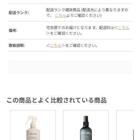
配送ランク雑貨商品 (配送先により異なりますの
配送ランク:
で、
こちら
よりご確認ください)
宅急便でのお届けとなります。配送料は＜
こちら
備考:
＞をご確認ください。
取扱説明:
＜
こちら
＞をご確認ください。
この商品とよく比較されている商品