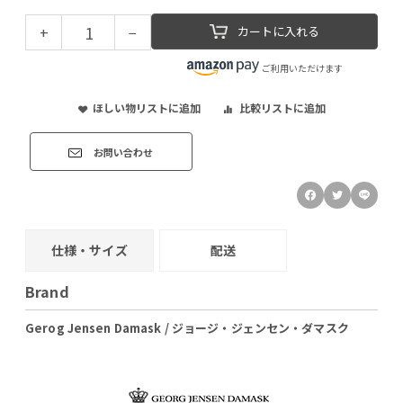
+
−
カートに入れる
ご利用いただけます
ほしい物リストに追加
比較リストに追加
お問い合わせ
仕様・サイズ
配送
Brand
Gerog Jensen Damask / ジョージ・ジェンセン・ダマスク