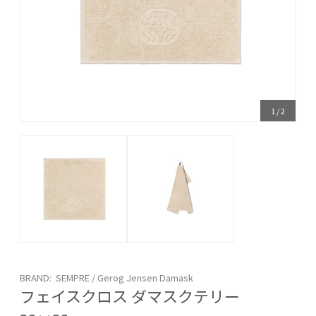
1
/
2
BRAND: SEMPRE / Gerog Jensen Damask
フェイスクロス ダマスクテリー