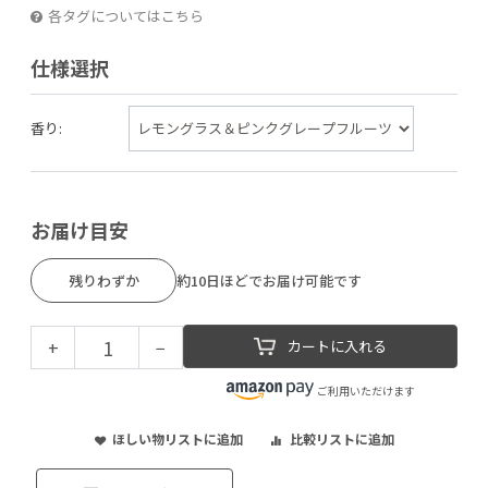
各タグについてはこちら
仕様選択
香り:
お届け目安
残りわずか
約10日ほどでお届け可能です
+
−
カートに入れる
ご利用いただけます
ほしい物リストに追加
比較リストに追加