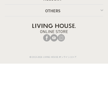
OTHERS
© 2013-2026 LIVING HOUSE.オンラインストア.