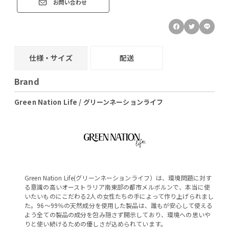
お問い合わせ
仕様・サイズ
配送
Brand
Green Nation Life / グリーンネーションライフ
Green Nation Life(グリーンネーションライフ）は、環境問題に対す
る意識の高いオーストラリア南東部の都市メルボルンで、本当に使
いたいものにこだわる2人の女性たちの手によって作り上げられまし
た。96～99％の天然成分を使用した製品は、誰もが安心して使える
よう全ての製品の成分を包み隠さず開示しており、環境への思いや
りと使い続けるための優しさが込められています。