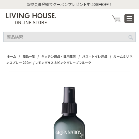
新規会員登録でクーポンプレゼント中 500円OFF！
/
/
/
/
ホーム
商品一覧
キッチン用品・日用雑貨
バス・トイレ用品
ルーム＆リネ
ンスプレー 200ml / レモングラス＆ピンクグレープフルーツ