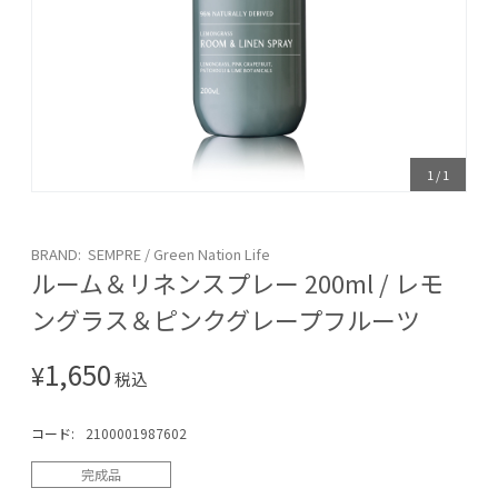
1
/
1
BRAND: SEMPRE / Green Nation Life
ルーム＆リネンスプレー 200ml / レモ
ングラス＆ピンクグレープフルーツ
1,650
¥
税込
コード:
2100001987602
完成品