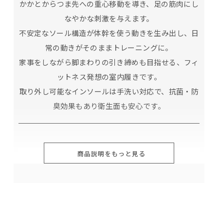
かかとからつま先への重心移動を導き、足の筋肉にし
なやかな刺激を与えます。
不安定なソール構造が体幹を使う動きを生み出し、日
常の動きがそのままトレーニングに。
家事をしながら脚まわりの引き締めも目指せる、フィ
ットネス発想の室内履きです。
取り外し可能なインソールは手洗い対応で、抗菌・防
臭効果もあり衛生面も安心です。
商品説明をもっと見る