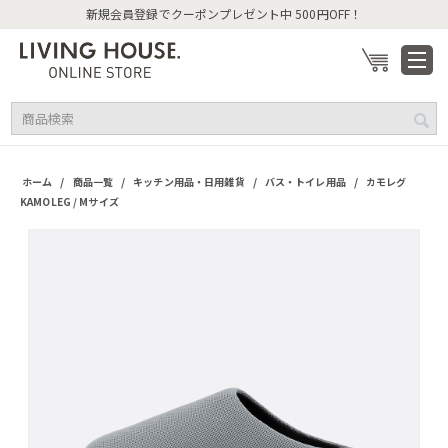
新規会員登録でクーポンプレゼント中 500円OFF！
/
/
/
/
ホーム
商品一覧
キッチン用品・日用雑貨
バス・トイレ用品
カモレグ
KAMOLEG / Mサイズ