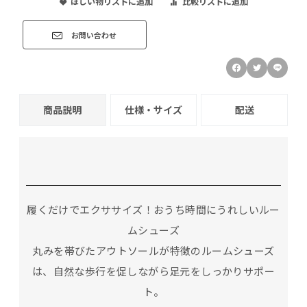
ほしい物リストに追加
比較リストに追加
お問い合わせ
商品説明
仕様・サイズ
配送
履くだけでエクササイズ！おうち時間にうれしいルー
ムシューズ
丸みを帯びたアウトソールが特徴のルームシューズ
は、自然な歩行を促しながら足元をしっかりサポー
ト。