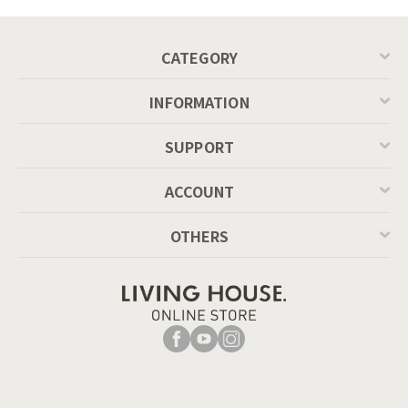
P201
CATEGORY
INFORMATION
SUPPORT
ACCOUNT
OTHERS