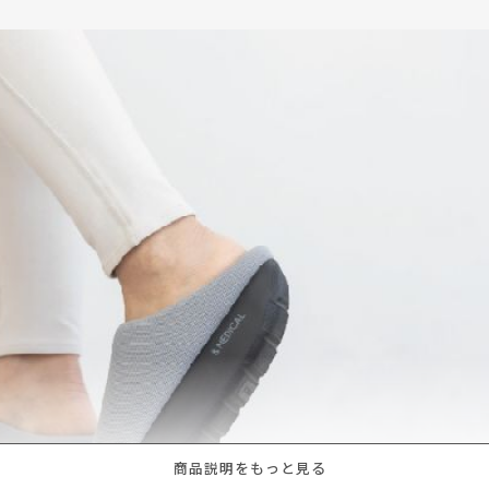
商品説明をもっと見る