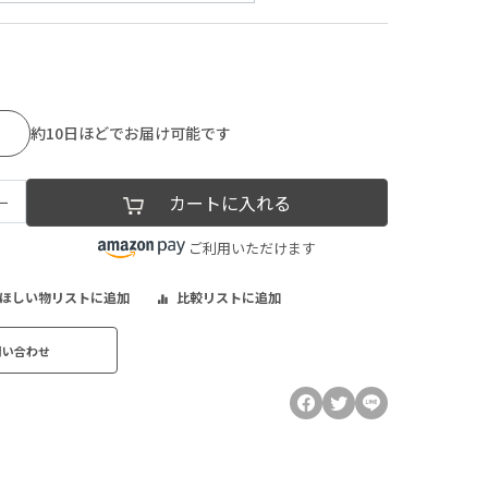
約10日ほどでお届け可能です
−
カートに入れる
ご利用いただけます
ほしい物リストに追加
比較リストに追加
問い合わせ