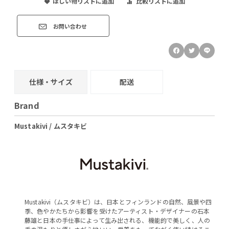
ほしい物リストに追加
比較リストに追加
お問い合わせ
仕様・サイズ
配送
Brand
Mustakivi / ムスタキビ
Mustakivi（ムスタキビ）は、日本とフィンランドの自然、風景や四
季、色やかたちから影響を受けたアーティスト・デザイナーの石本
藤雄と日本の手仕事によって生み出される、機能的で美しく、人の