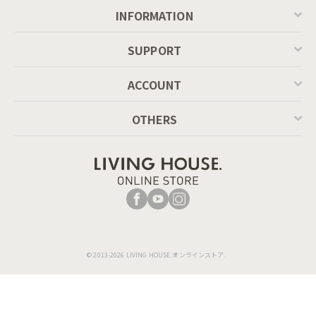
INFORMATION
SUPPORT
ACCOUNT
OTHERS
© 2013-2026 LIVING HOUSE.オンラインストア.