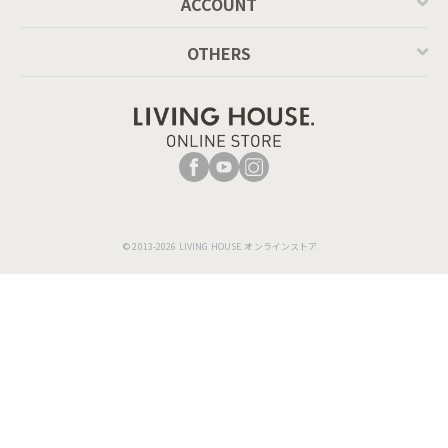
ACCOUNT
OTHERS
© 2013-2026 LIVING HOUSE.オンラインストア.