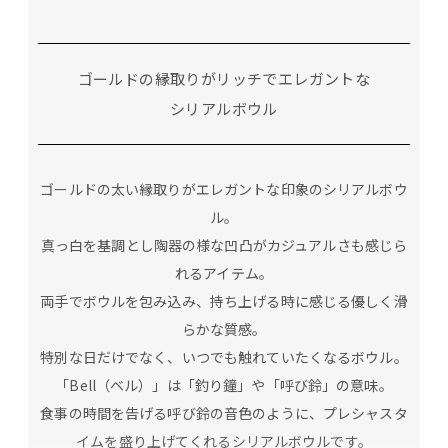
ゴールドの縁取りがリッチでエレガントな
シリアルボウル
ゴールドの太い縁取りがエレガントな印象のシリアルボウ
ル。
真っ白を基調とし陶器の様な凹凸がカジュアルさも感じら
れるアイテム。
両手でボウルを包み込み、持ち上げる時に感じる優しく滑
らかな質感。
特別な日だけでなく、いつでも触れていたくなるボウル。
「Bell（ベル）」は「釣り鐘」や「呼び鈴」の意味。
食事の時間を告げる呼び鈴の音色のように、プレシャスタ
イムを盛り上げてくれるシリアルボウルです。