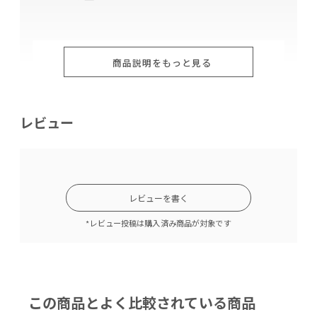
商品説明をもっと見る
レビュー
レビューを書く
*レビュー投稿は購入済み商品が対象です
色々な使い方が出来る汎用性
この商品とよく比較されている商品