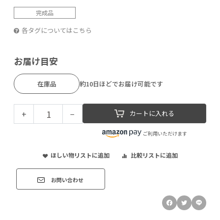
完成品
各タグについてはこちら
お届け目安
在庫品
約10日ほどでお届け可能です
+
−
カートに入れる
ご利用いただけます
ほしい物リストに追加
比較リストに追加
お問い合わせ