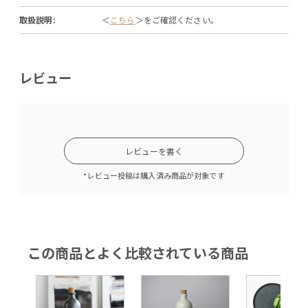
取扱説明:
＜
こちら
＞をご確認ください。
レビュー
レビューを書く
*レビュー投稿は購入済み商品が対象です
この商品とよく比較されている商品