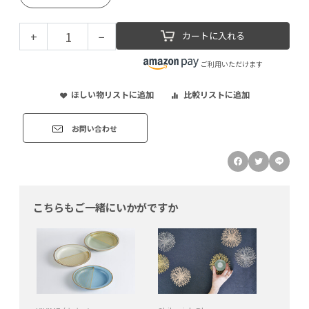
+
−
カートに入れる
ご利用いただけます
ほしい物リストに追加
比較リストに追加
お問い合わせ
こちらもご一緒にいかがですか